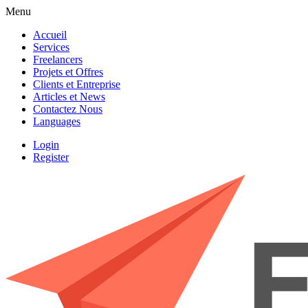
Menu
Accueil
Services
Freelancers
Projets et Offres
Clients et Entreprise
Articles et News
Contactez Nous
Languages
Login
Register