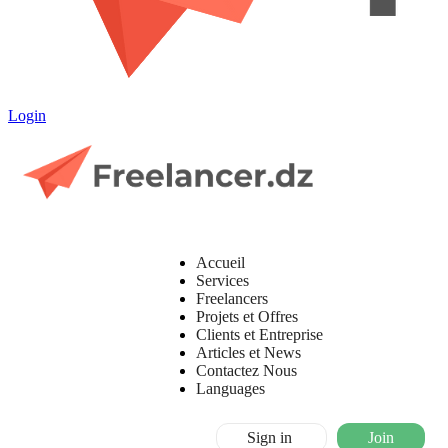
Login
Accueil
Services
Freelancers
Projets et Offres
Clients et Entreprise
Articles et News
Contactez Nous
Languages
Sign in
Join