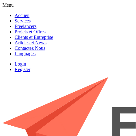
Menu
Accueil
Services
Freelancers
Projets et Offres
Clients et Entreprise
Articles et News
Contactez Nous
Languages
Login
Register