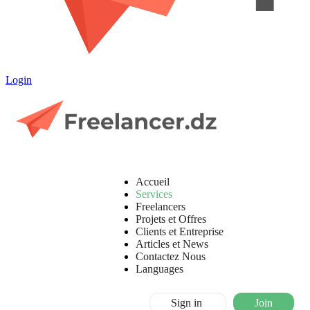
Login
Accueil
Services
Freelancers
Projets et Offres
Clients et Entreprise
Articles et News
Contactez Nous
Languages
Sign in
Join