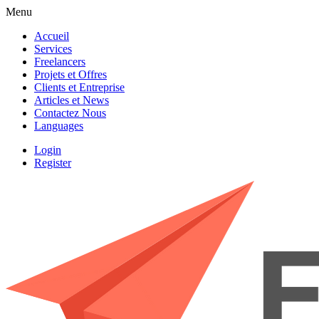
Menu
Accueil
Services
Freelancers
Projets et Offres
Clients et Entreprise
Articles et News
Contactez Nous
Languages
Login
Register