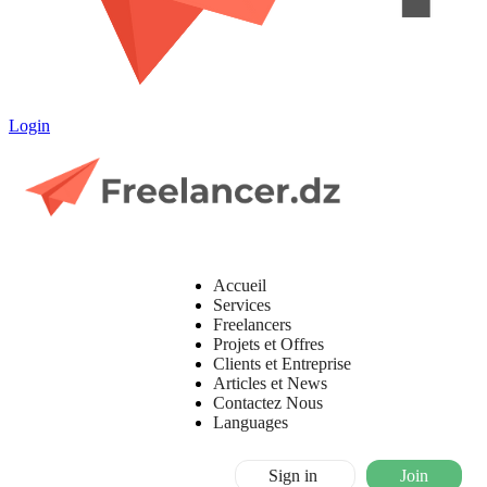
Login
Accueil
Services
Freelancers
Projets et Offres
Clients et Entreprise
Articles et News
Contactez Nous
Languages
Sign in
Join