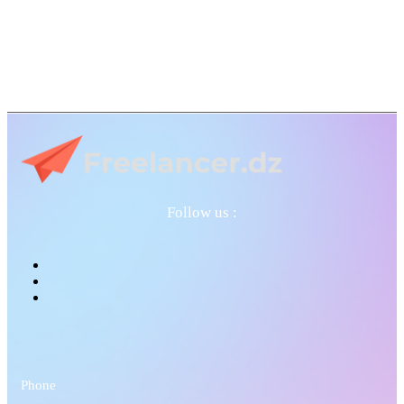
Follow us :
Phone