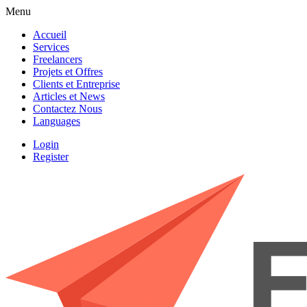
Menu
Accueil
Services
Freelancers
Projets et Offres
Clients et Entreprise
Articles et News
Contactez Nous
Languages
Login
Register