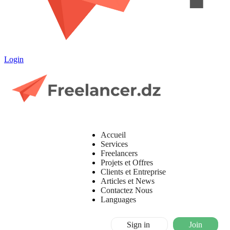
Login
Accueil
Services
Freelancers
Projets et Offres
Clients et Entreprise
Articles et News
Contactez Nous
Languages
Sign in
Join