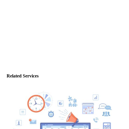
Related Services