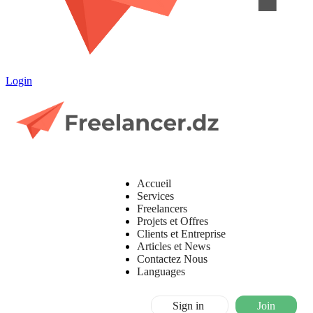
Login
Accueil
Services
Freelancers
Projets et Offres
Clients et Entreprise
Articles et News
Contactez Nous
Languages
Sign in
Join