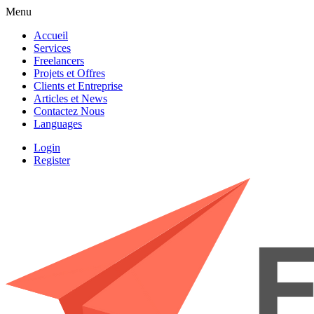
Menu
Accueil
Services
Freelancers
Projets et Offres
Clients et Entreprise
Articles et News
Contactez Nous
Languages
Login
Register