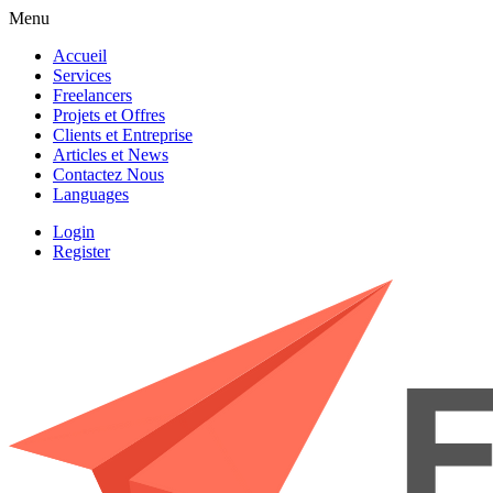
Menu
Accueil
Services
Freelancers
Projets et Offres
Clients et Entreprise
Articles et News
Contactez Nous
Languages
Login
Register