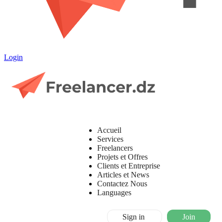
Login
Accueil
Services
Freelancers
Projets et Offres
Clients et Entreprise
Articles et News
Contactez Nous
Languages
Sign in
Join