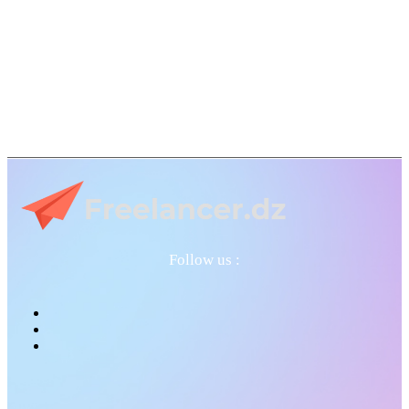
Follow us :