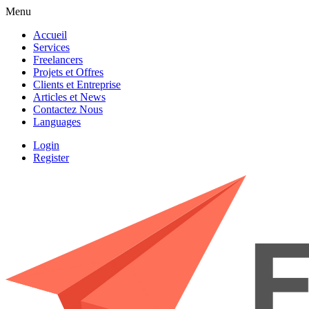
Menu
Accueil
Services
Freelancers
Projets et Offres
Clients et Entreprise
Articles et News
Contactez Nous
Languages
Login
Register