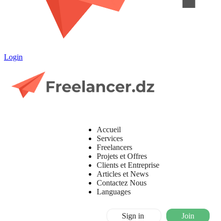
Login
Accueil
Services
Freelancers
Projets et Offres
Clients et Entreprise
Articles et News
Contactez Nous
Languages
Sign in
Join