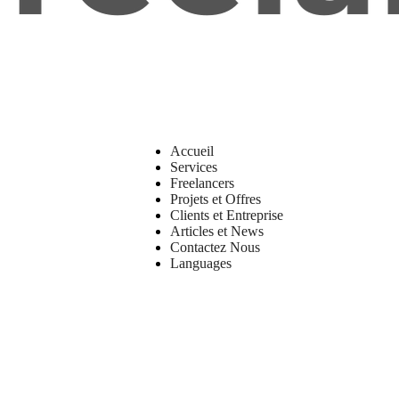
Accueil
Services
Freelancers
Projets et Offres
Clients et Entreprise
Articles et News
Contactez Nous
Languages