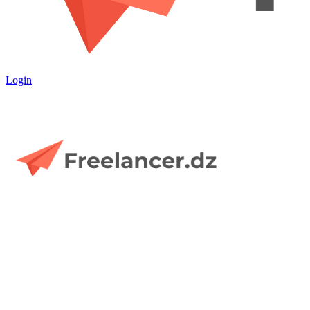
Login