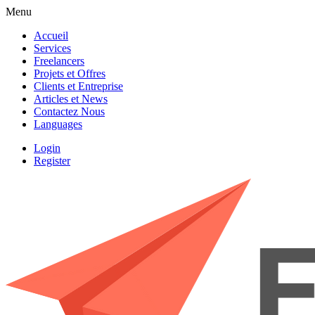
Menu
Accueil
Services
Freelancers
Projets et Offres
Clients et Entreprise
Articles et News
Contactez Nous
Languages
Login
Register