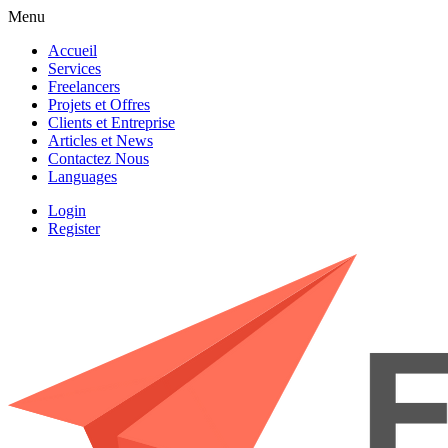
Menu
Accueil
Services
Freelancers
Projets et Offres
Clients et Entreprise
Articles et News
Contactez Nous
Languages
Login
Register