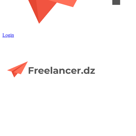
Login