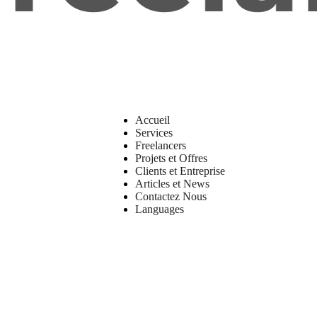
Accueil
Services
Freelancers
Projets et Offres
Clients et Entreprise
Articles et News
Contactez Nous
Languages