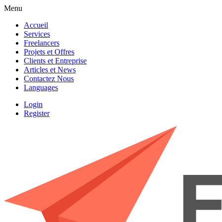
Menu
Accueil
Services
Freelancers
Projets et Offres
Clients et Entreprise
Articles et News
Contactez Nous
Languages
Login
Register