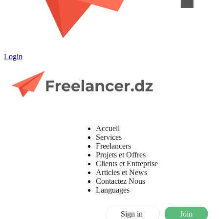
Login
Accueil
Services
Freelancers
Projets et Offres
Clients et Entreprise
Articles et News
Contactez Nous
Languages
Sign in
Join