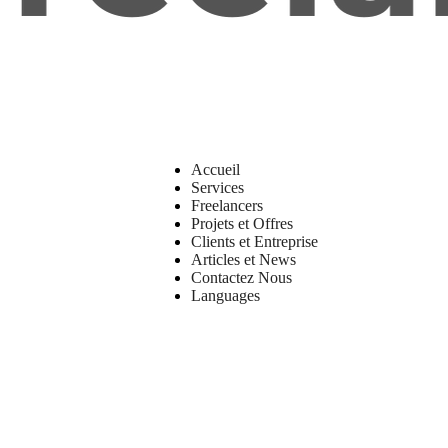
Accueil
Services
Freelancers
Projets et Offres
Clients et Entreprise
Articles et News
Contactez Nous
Languages