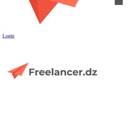
Login