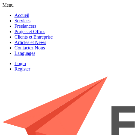
Menu
Accueil
Services
Freelancers
Projets et Offres
Clients et Entreprise
Articles et News
Contactez Nous
Languages
Login
Register