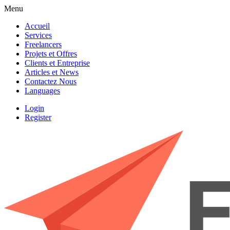
Menu
Accueil
Services
Freelancers
Projets et Offres
Clients et Entreprise
Articles et News
Contactez Nous
Languages
Login
Register