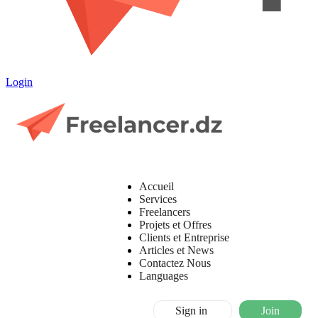
Login
Accueil
Services
Freelancers
Projets et Offres
Clients et Entreprise
Articles et News
Contactez Nous
Languages
Sign in
Join