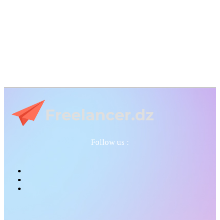
Follow us :