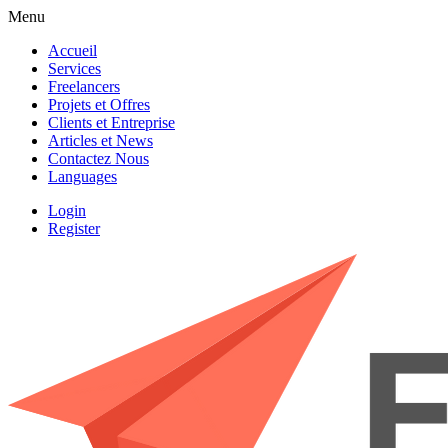
Menu
Accueil
Services
Freelancers
Projets et Offres
Clients et Entreprise
Articles et News
Contactez Nous
Languages
Login
Register