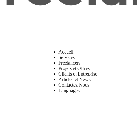
Accueil
Services
Freelancers
Projets et Offres
Clients et Entreprise
Articles et News
Contactez Nous
Languages