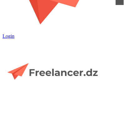
Login