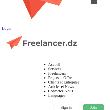
Login
Accueil
Services
Freelancers
Projets et Offres
Clients et Entreprise
Articles et News
Contactez Nous
Languages
Sign in
Join