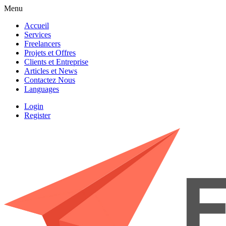
Menu
Accueil
Services
Freelancers
Projets et Offres
Clients et Entreprise
Articles et News
Contactez Nous
Languages
Login
Register