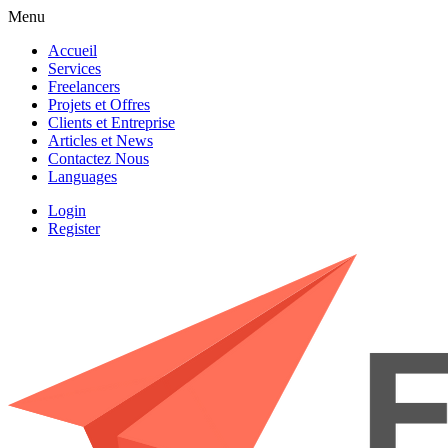
Menu
Accueil
Services
Freelancers
Projets et Offres
Clients et Entreprise
Articles et News
Contactez Nous
Languages
Login
Register