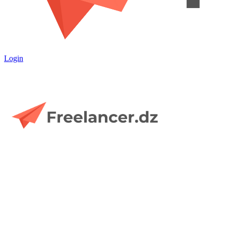
Login