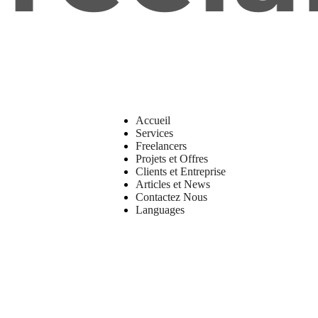
Accueil
Services
Freelancers
Projets et Offres
Clients et Entreprise
Articles et News
Contactez Nous
Languages