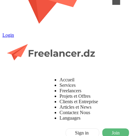
Login
Accueil
Services
Freelancers
Projets et Offres
Clients et Entreprise
Articles et News
Contactez Nous
Languages
Sign in
Join