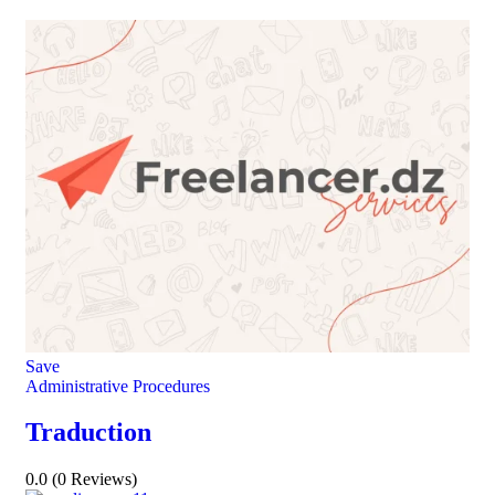
Save
Administrative Procedures
Traduction
0.0
(0 Reviews)