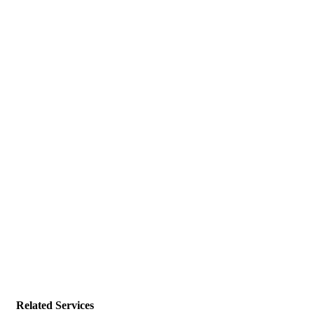
Related Services