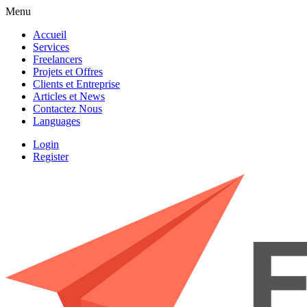
Menu
Accueil
Services
Freelancers
Projets et Offres
Clients et Entreprise
Articles et News
Contactez Nous
Languages
Login
Register