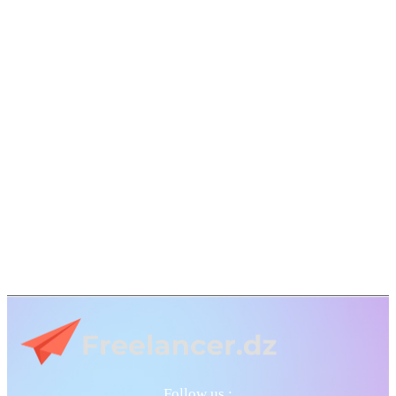
Follow us :