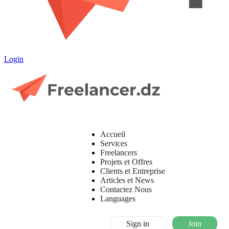
Login
Accueil
Services
Freelancers
Projets et Offres
Clients et Entreprise
Articles et News
Contactez Nous
Languages
Sign in
Join