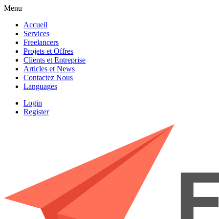
Menu
Accueil
Services
Freelancers
Projets et Offres
Clients et Entreprise
Articles et News
Contactez Nous
Languages
Login
Register