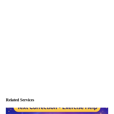
Related Services