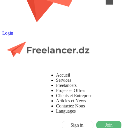
Login
Accueil
Services
Freelancers
Projets et Offres
Clients et Entreprise
Articles et News
Contactez Nous
Languages
Sign in
Join