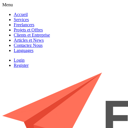
Menu
Accueil
Services
Freelancers
Projets et Offres
Clients et Entreprise
Articles et News
Contactez Nous
Languages
Login
Register