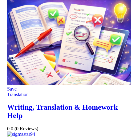
Save
Translation
Writing, Translation & Homework
Help
0.0
(0 Reviews)