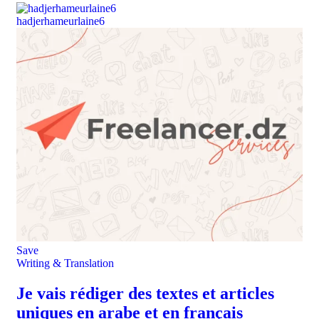
hadjerhameurlaine6
Save
Writing & Translation
Je vais rédiger des textes et articles
uniques en arabe et en français