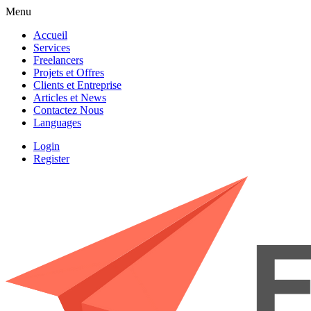
Menu
Accueil
Services
Freelancers
Projets et Offres
Clients et Entreprise
Articles et News
Contactez Nous
Languages
Login
Register