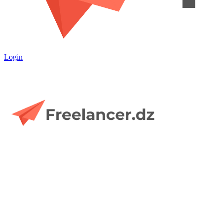
Login