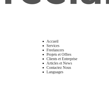
Accueil
Services
Freelancers
Projets et Offres
Clients et Entreprise
Articles et News
Contactez Nous
Languages