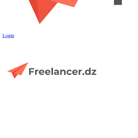
Login