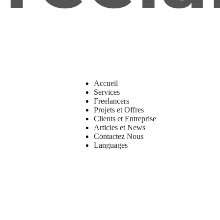
Accueil
Services
Freelancers
Projets et Offres
Clients et Entreprise
Articles et News
Contactez Nous
Languages