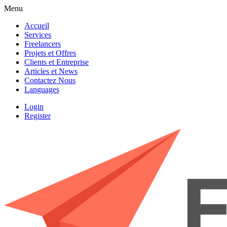
Menu
Accueil
Services
Freelancers
Projets et Offres
Clients et Entreprise
Articles et News
Contactez Nous
Languages
Login
Register