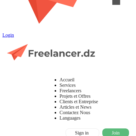
Login
Accueil
Services
Freelancers
Projets et Offres
Clients et Entreprise
Articles et News
Contactez Nous
Languages
Sign in
Join