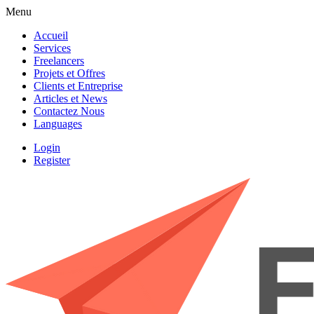
Menu
Accueil
Services
Freelancers
Projets et Offres
Clients et Entreprise
Articles et News
Contactez Nous
Languages
Login
Register