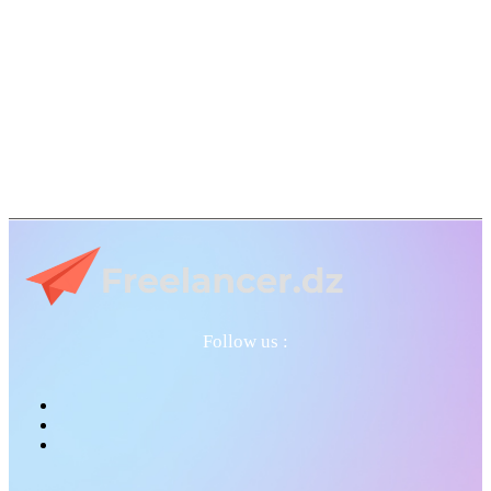
Follow us :