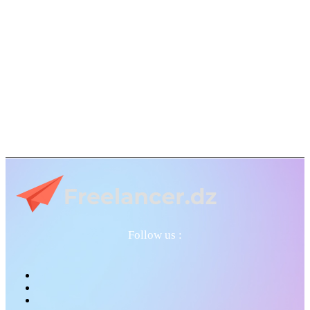
Follow us :