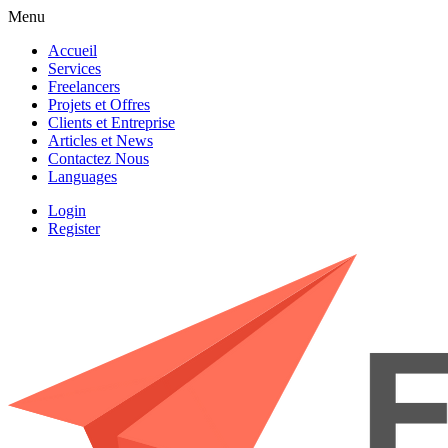
Menu
Accueil
Services
Freelancers
Projets et Offres
Clients et Entreprise
Articles et News
Contactez Nous
Languages
Login
Register