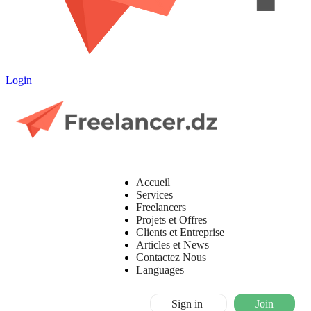
Login
Accueil
Services
Freelancers
Projets et Offres
Clients et Entreprise
Articles et News
Contactez Nous
Languages
Sign in
Join