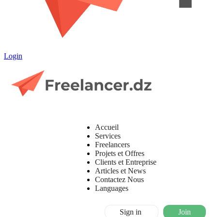
Login
Accueil
Services
Freelancers
Projets et Offres
Clients et Entreprise
Articles et News
Contactez Nous
Languages
Sign in
Join