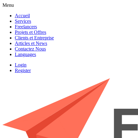
Menu
Accueil
Services
Freelancers
Projets et Offres
Clients et Entreprise
Articles et News
Contactez Nous
Languages
Login
Register