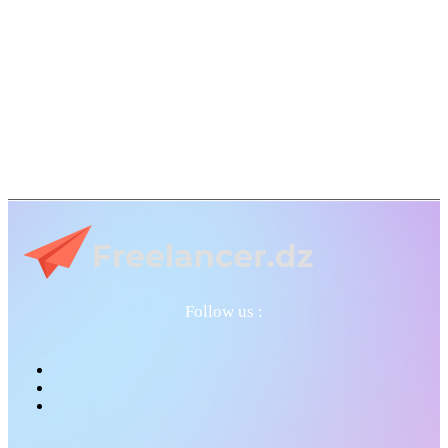
Follow us :