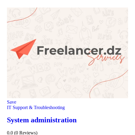
Save
IT Support & Troubleshooting
System administration
0.0
(0 Reviews)