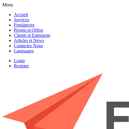
Menu
Accueil
Services
Freelancers
Projets et Offres
Clients et Entreprise
Articles et News
Contactez Nous
Languages
Login
Register