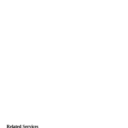
Related Services