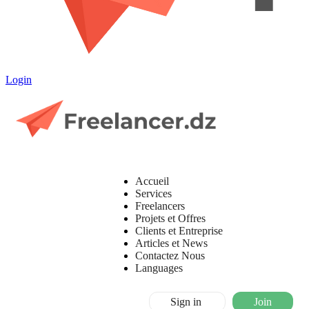
Login
Accueil
Services
Freelancers
Projets et Offres
Clients et Entreprise
Articles et News
Contactez Nous
Languages
Sign in
Join