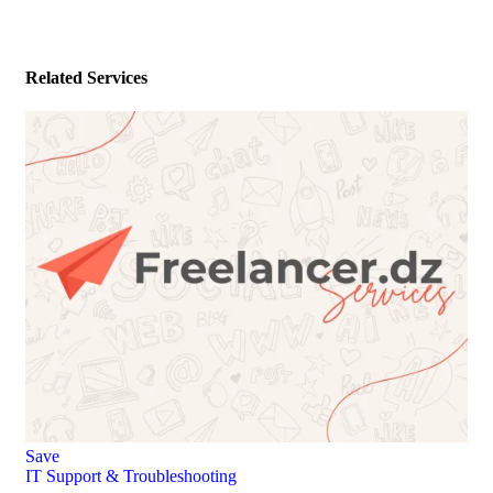
Related Services
Save
IT Support & Troubleshooting