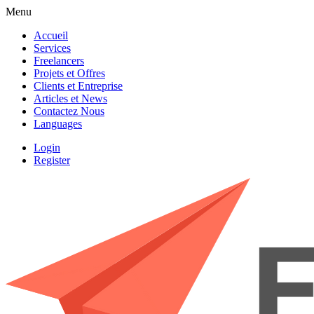
Menu
Accueil
Services
Freelancers
Projets et Offres
Clients et Entreprise
Articles et News
Contactez Nous
Languages
Login
Register