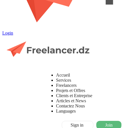
Login
Accueil
Services
Freelancers
Projets et Offres
Clients et Entreprise
Articles et News
Contactez Nous
Languages
Sign in
Join