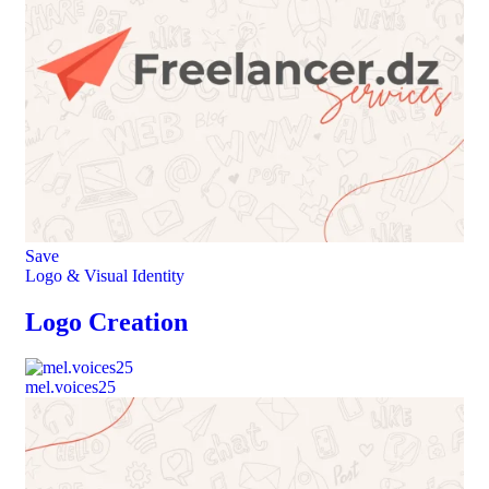
Save
Logo & Visual Identity
Logo Creation
mel.voices25