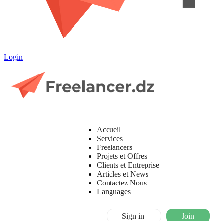
Login
Accueil
Services
Freelancers
Projets et Offres
Clients et Entreprise
Articles et News
Contactez Nous
Languages
Sign in
Join