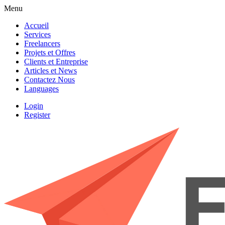
Menu
Accueil
Services
Freelancers
Projets et Offres
Clients et Entreprise
Articles et News
Contactez Nous
Languages
Login
Register