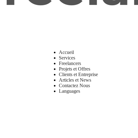
Accueil
Services
Freelancers
Projets et Offres
Clients et Entreprise
Articles et News
Contactez Nous
Languages