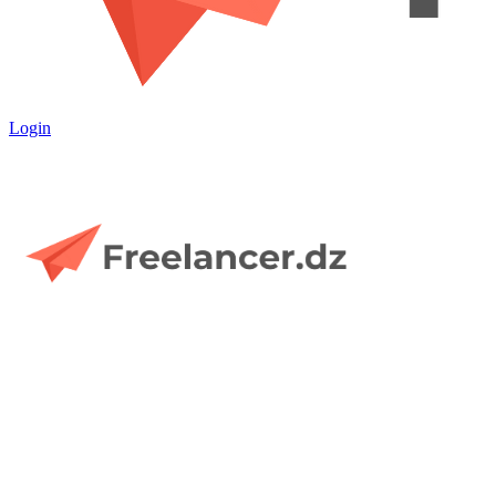
Login