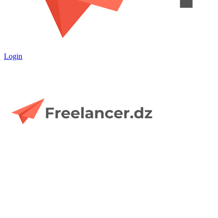
Login