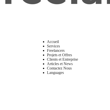
Accueil
Services
Freelancers
Projets et Offres
Clients et Entreprise
Articles et News
Contactez Nous
Languages