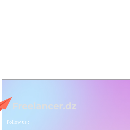
Follow us :