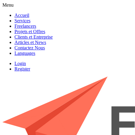
Menu
Accueil
Services
Freelancers
Projets et Offres
Clients et Entreprise
Articles et News
Contactez Nous
Languages
Login
Register