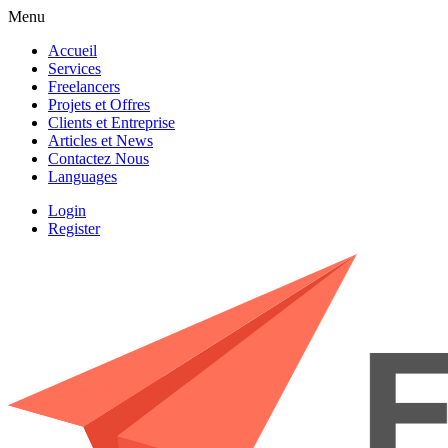
Menu
Accueil
Services
Freelancers
Projets et Offres
Clients et Entreprise
Articles et News
Contactez Nous
Languages
Login
Register