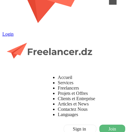
Login
Accueil
Services
Freelancers
Projets et Offres
Clients et Entreprise
Articles et News
Contactez Nous
Languages
Sign in
Join