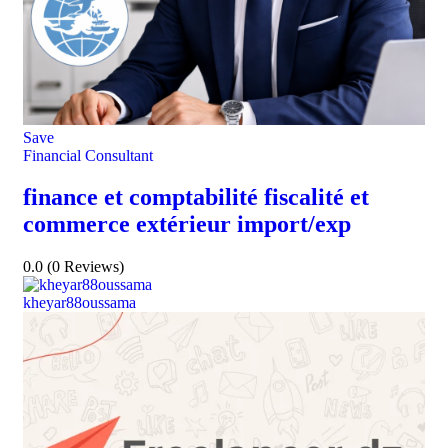
Save
Financial Consultant
finance et comptabilité fiscalité et
commerce extérieur import/exp
0.0
(0 Reviews)
kheyar88oussama