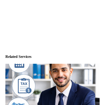
Related Services