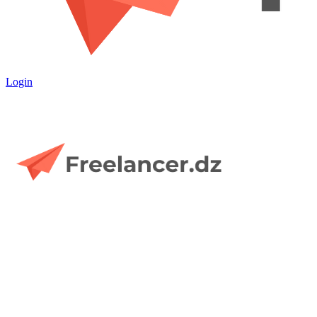
Login