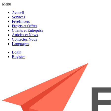
Menu
Accueil
Services
Freelancers
Projets et Offres
Clients et Entreprise
Articles et News
Contactez Nous
Languages
Login
Register