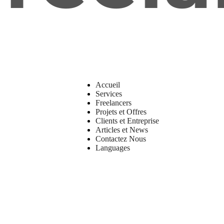
Accueil
Services
Freelancers
Projets et Offres
Clients et Entreprise
Articles et News
Contactez Nous
Languages