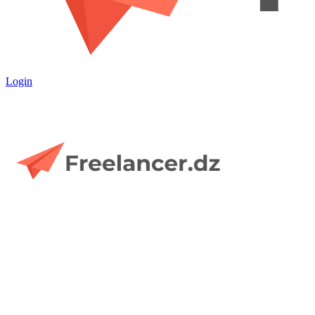
Login