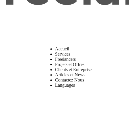
Accueil
Services
Freelancers
Projets et Offres
Clients et Entreprise
Articles et News
Contactez Nous
Languages