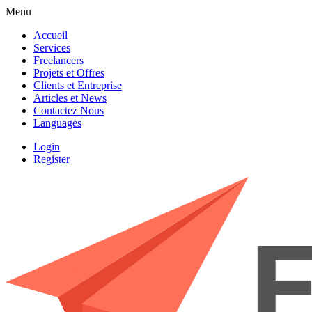
Menu
Accueil
Services
Freelancers
Projets et Offres
Clients et Entreprise
Articles et News
Contactez Nous
Languages
Login
Register