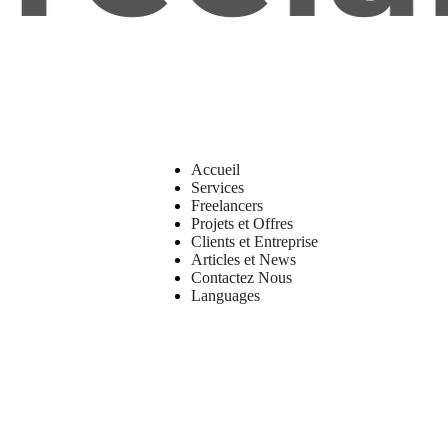
Accueil
Services
Freelancers
Projets et Offres
Clients et Entreprise
Articles et News
Contactez Nous
Languages