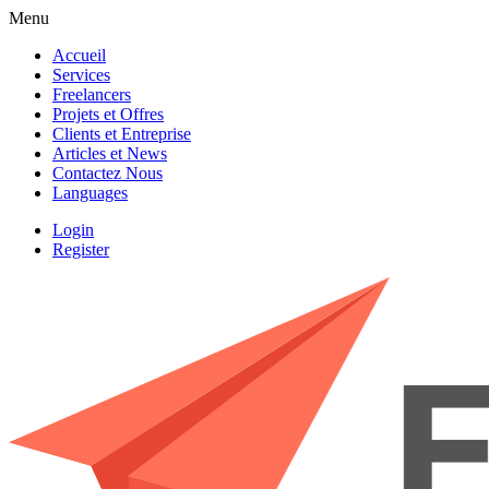
Menu
Accueil
Services
Freelancers
Projets et Offres
Clients et Entreprise
Articles et News
Contactez Nous
Languages
Login
Register