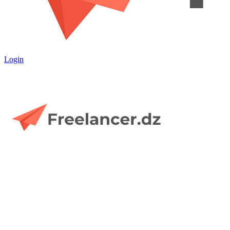
Login