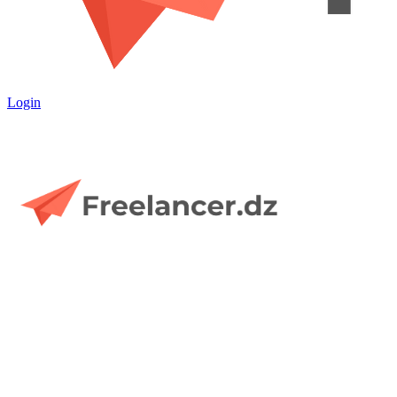
Login