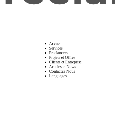
Accueil
Services
Freelancers
Projets et Offres
Clients et Entreprise
Articles et News
Contactez Nous
Languages