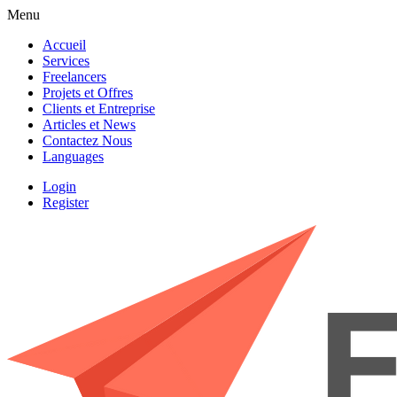
Menu
Accueil
Services
Freelancers
Projets et Offres
Clients et Entreprise
Articles et News
Contactez Nous
Languages
Login
Register