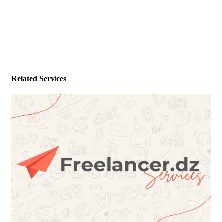
Related Services