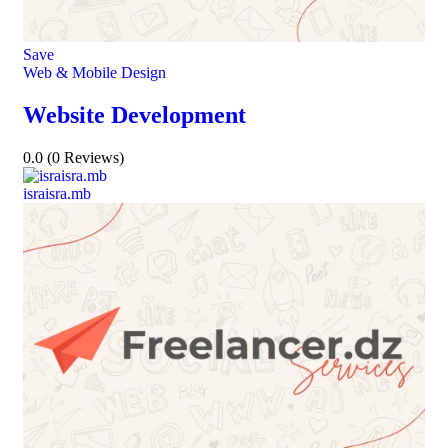
Save
Web & Mobile Design
Website Development
0.0
(0 Reviews)
israisra.mb