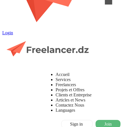
Login
Accueil
Services
Freelancers
Projets et Offres
Clients et Entreprise
Articles et News
Contactez Nous
Languages
Sign in
Join