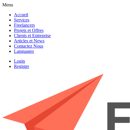
Menu
Accueil
Services
Freelancers
Projets et Offres
Clients et Entreprise
Articles et News
Contactez Nous
Languages
Login
Register