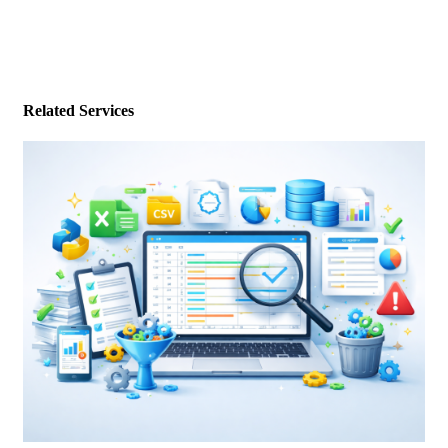
Related Services