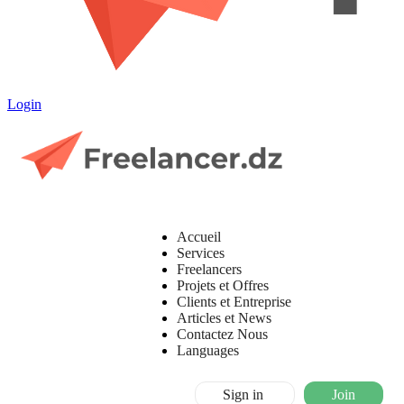
Login
Accueil
Services
Freelancers
Projets et Offres
Clients et Entreprise
Articles et News
Contactez Nous
Languages
Sign in
Join