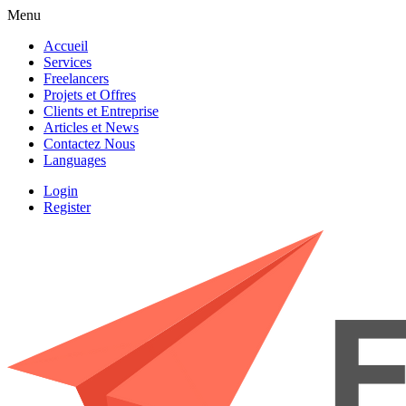
Menu
Accueil
Services
Freelancers
Projets et Offres
Clients et Entreprise
Articles et News
Contactez Nous
Languages
Login
Register