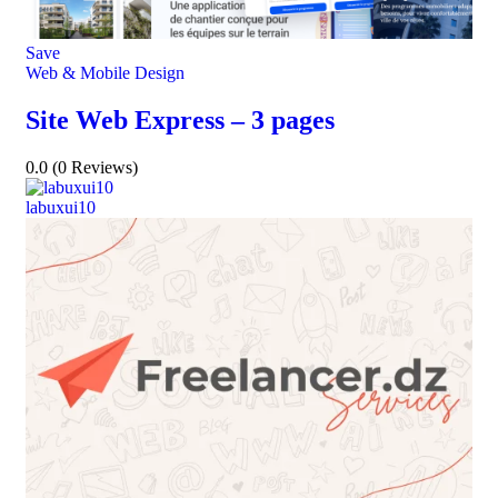
Save
Web & Mobile Design
Site Web Express – 3 pages
0.0
(0 Reviews)
labuxui10