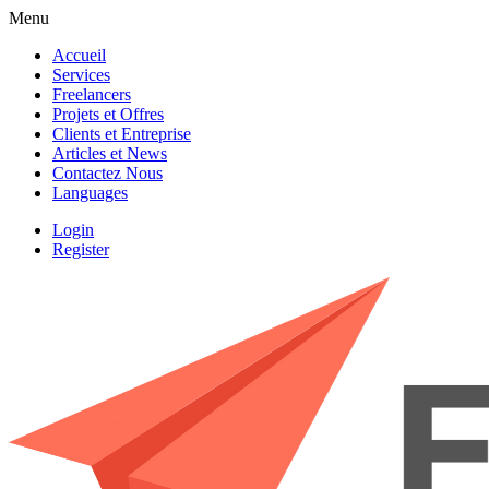
Menu
Accueil
Services
Freelancers
Projets et Offres
Clients et Entreprise
Articles et News
Contactez Nous
Languages
Login
Register