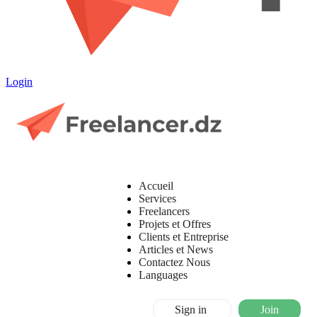
Login
Accueil
Services
Freelancers
Projets et Offres
Clients et Entreprise
Articles et News
Contactez Nous
Languages
Sign in
Join