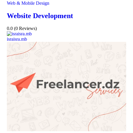
Web & Mobile Design
Website Development
0.0
(0 Reviews)
israisra.mb