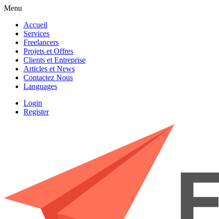
Menu
Accueil
Services
Freelancers
Projets et Offres
Clients et Entreprise
Articles et News
Contactez Nous
Languages
Login
Register