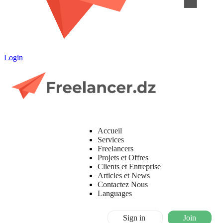
Login
Accueil
Services
Freelancers
Projets et Offres
Clients et Entreprise
Articles et News
Contactez Nous
Languages
Sign in
Join