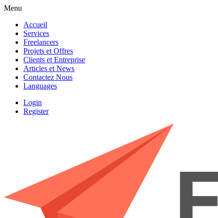
Menu
Accueil
Services
Freelancers
Projets et Offres
Clients et Entreprise
Articles et News
Contactez Nous
Languages
Login
Register