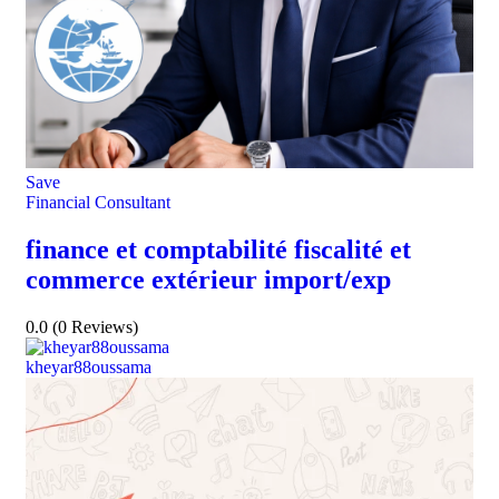
Save
Financial Consultant
finance et comptabilité fiscalité et
commerce extérieur import/exp
0.0
(0 Reviews)
kheyar88oussama