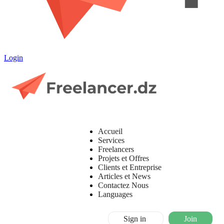
Login
Accueil
Services
Freelancers
Projets et Offres
Clients et Entreprise
Articles et News
Contactez Nous
Languages
Sign in
Join