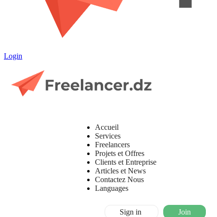
Login
Accueil
Services
Freelancers
Projets et Offres
Clients et Entreprise
Articles et News
Contactez Nous
Languages
Sign in
Join