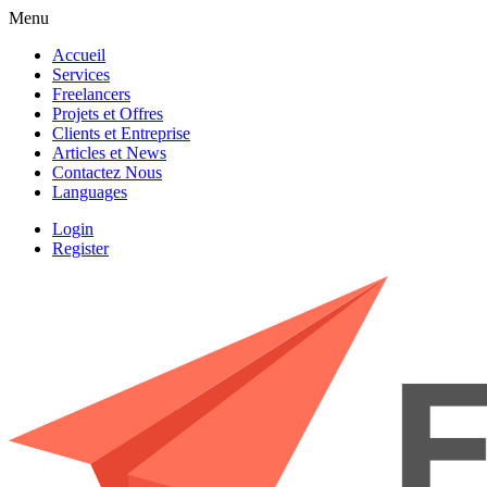
Menu
Accueil
Services
Freelancers
Projets et Offres
Clients et Entreprise
Articles et News
Contactez Nous
Languages
Login
Register