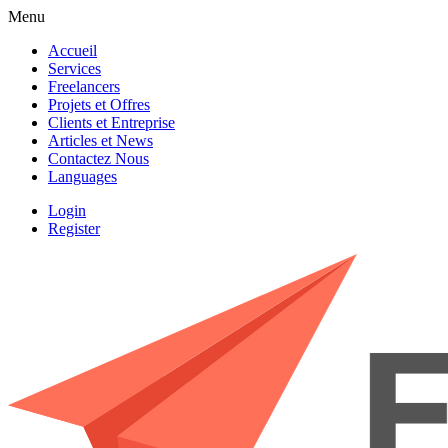
Menu
Accueil
Services
Freelancers
Projets et Offres
Clients et Entreprise
Articles et News
Contactez Nous
Languages
Login
Register