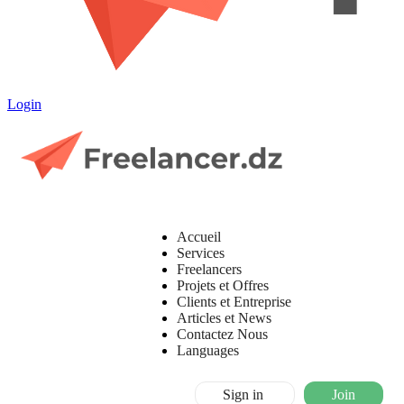
Login
Accueil
Services
Freelancers
Projets et Offres
Clients et Entreprise
Articles et News
Contactez Nous
Languages
Sign in
Join