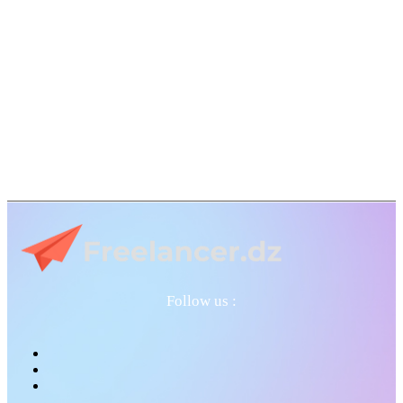
Follow us :