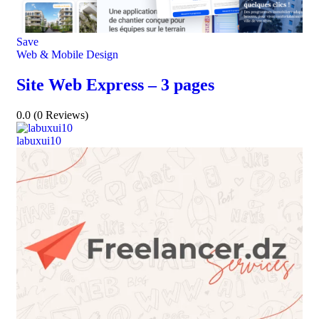
Save
Web & Mobile Design
Site Web Express – 3 pages
0.0
(0 Reviews)
labuxui10