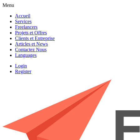
Menu
Accueil
Services
Freelancers
Projets et Offres
Clients et Entreprise
Articles et News
Contactez Nous
Languages
Login
Register