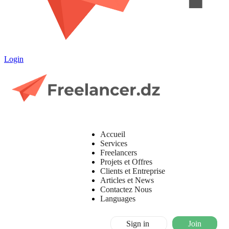
Login
Accueil
Services
Freelancers
Projets et Offres
Clients et Entreprise
Articles et News
Contactez Nous
Languages
Sign in
Join