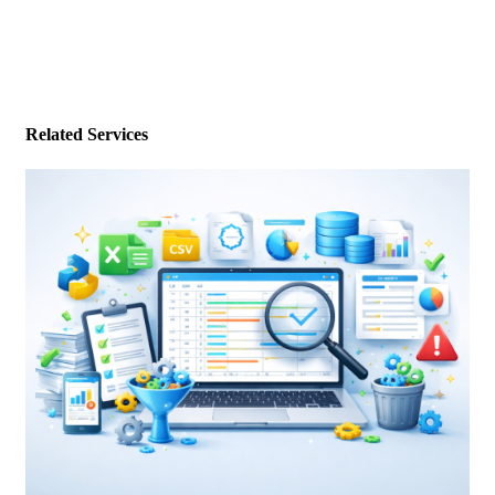
Related Services