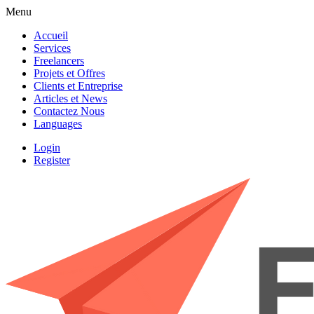
Menu
Accueil
Services
Freelancers
Projets et Offres
Clients et Entreprise
Articles et News
Contactez Nous
Languages
Login
Register