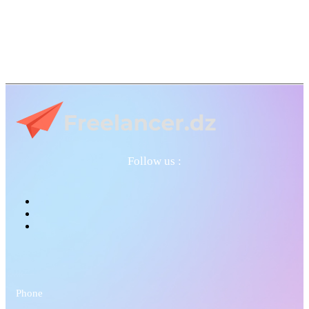
Follow us :
Phone