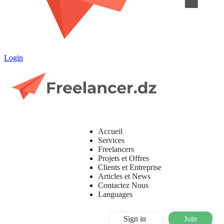
Login
Accueil
Services
Freelancers
Projets et Offres
Clients et Entreprise
Articles et News
Contactez Nous
Languages
Sign in
Join